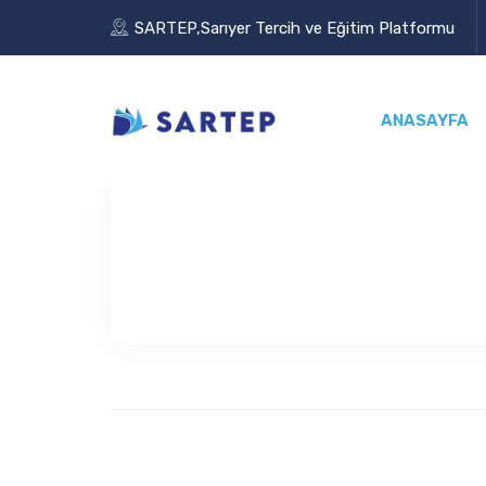
SARTEP,Sarıyer Tercih ve Eğitim Platformu
ANASAYFA