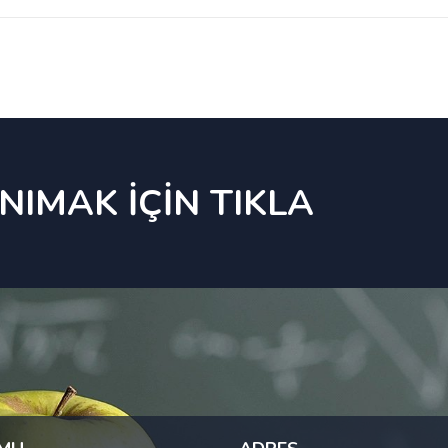
NIMAK İÇİN TIKLA