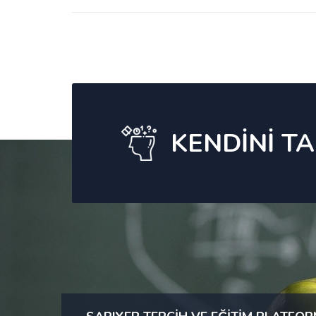
KENDİNİ TA